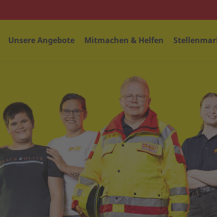
Unsere Angebote
Mitmachen & Helfen
Stellenmar