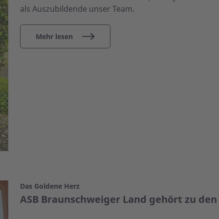
als Auszubildende unser Team.
Mehr lesen
Das Goldene Herz
ASB Braunschweiger Land gehört zu den