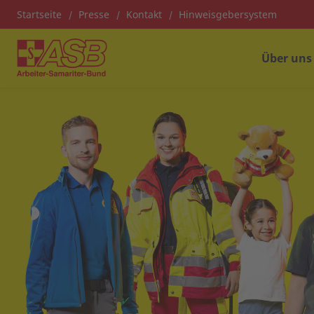
Startseite
Presse
Kontakt
Hinweisgebersystem
Über uns