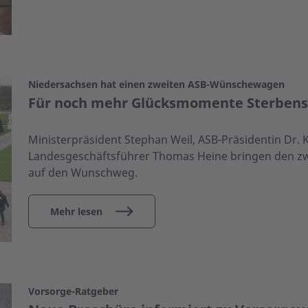
Niedersachsen hat einen zweiten ASB-Wünschewagen
Für noch mehr Glücksmomente Sterbens
Ministerpräsident Stephan Weil, ASB-Präsidentin Dr. 
Landesgeschäftsführer Thomas Heine bringen den z
auf den Wunschweg.
Mehr lesen
Vorsorge-Ratgeber