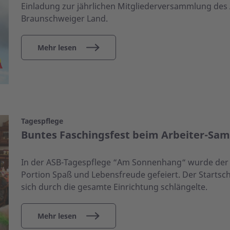
Einladung zur jährlichen Mitgliederversammlung des
Braunschweiger Land.
Mehr lesen
Tagespflege
Buntes Faschingsfest beim Arbeiter-Sam
In der ASB-Tagespflege “Am Sonnenhang“ wurde der Fa
Portion Spaß und Lebensfreude gefeiert. Der Startschu
sich durch die gesamte Einrichtung schlängelte.
Mehr lesen