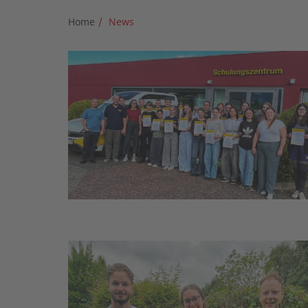
Home
News