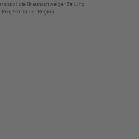
rstützt die Braunschweiger Zeitung
Projekte in der Region.