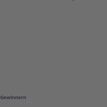
 Gewinnern