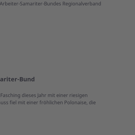
 Arbeiter-Samariter-Bundes Regionalverband
ariter-Bund
sching dieses Jahr mit einer riesigen
ss fiel mit einer fröhlichen Polonaise, die