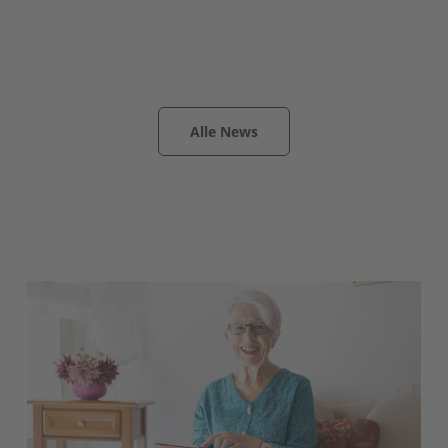
Alle News