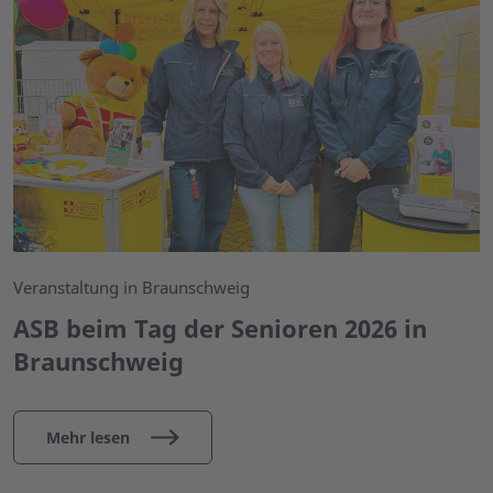
Veranstaltung in Braunschweig
ASB beim Tag der Senioren 2026 in
Braunschweig
Mehr lesen