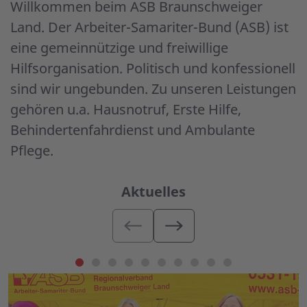
Willkommen beim ASB Braunschweiger
Land. Der Arbeiter-Samariter-Bund (ASB) ist
eine gemeinnützige und freiwillige
Hilfsorganisation. Politisch und konfessionell
sind wir ungebunden. Zu unseren Leistungen
gehören u.a. Hausnotruf, Erste Hilfe,
Behindertenfahrdienst und Ambulante
Pflege.
Aktuelles