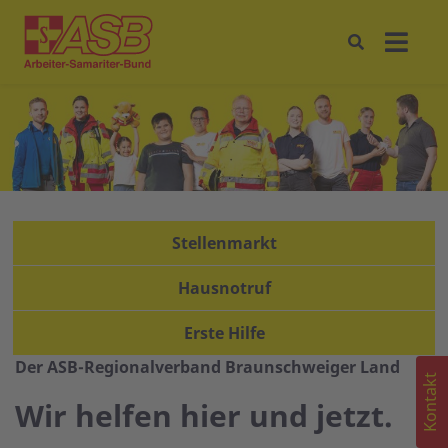
Stellenmarkt
Hausnotruf
Erste Hilfe
Der ASB-Regionalverband Braunschweiger Land
Kontakt
Wir helfen hier und jetzt.