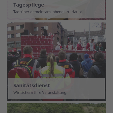
Tagespflege
Tagsüber gemeinsam, abends zu Hause.
Sanitätsdienst
Wir sichern Ihre Veranstaltung.