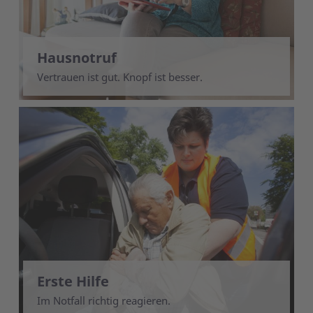
Hausnotruf
Vertrauen ist gut. Knopf ist besser.
Erste Hilfe
Im Notfall richtig reagieren.