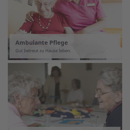
Ambulante Pflege
Gut betreut zu Hause leben.