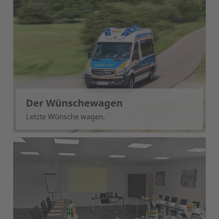
Der Wünschewagen
Letzte Wünsche wagen.