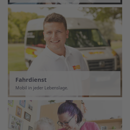
Fahrdienst
Mobil in jeder Lebenslage.