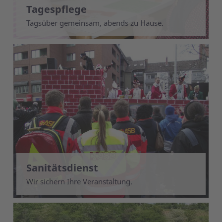
Tagespflege
Tagsüber gemeinsam, abends zu Hause.
Sanitätsdienst
Wir sichern Ihre Veranstaltung.