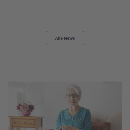
Alle News