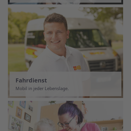
Fahrdienst
Mobil in jeder Lebenslage.