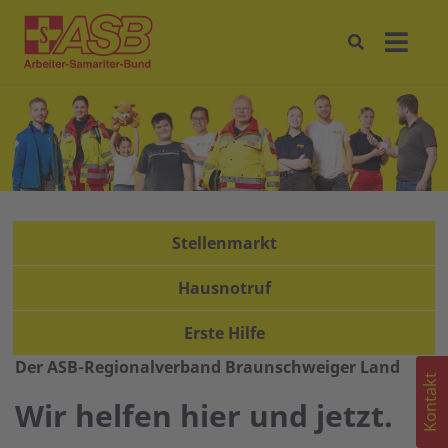
Stellenmarkt
Hausnotruf
Erste Hilfe
Der ASB-Regionalverband Braunschweiger Land
Kontakt
Wir helfen hier und jetzt.