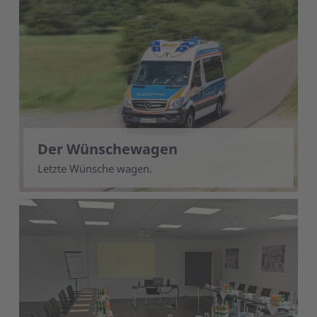
Der Wünschewagen
Letzte Wünsche wagen.