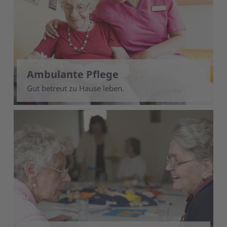
Ambulante Pflege
Gut betreut zu Hause leben.