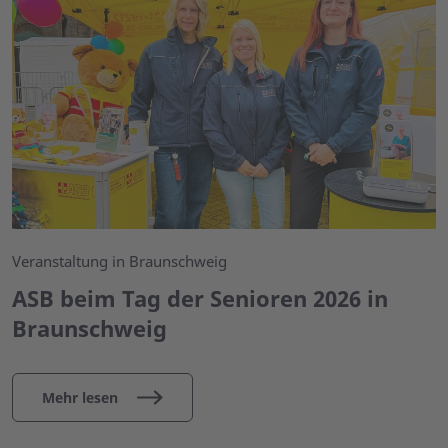
Veranstaltung in Braunschweig
ASB beim Tag der Senioren 2026 in
Braunschweig
Mehr lesen