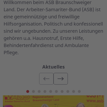
Willkommen beim ASB Braunschweiger
Land. Der Arbeiter-Samariter-Bund (ASB) ist
eine gemeinnützige und freiwillige
Hilfsorganisation. Politisch und konfessionell
sind wir ungebunden. Zu unseren Leistungen
gehören u.a. Hausnotruf, Erste Hilfe,
Behindertenfahrdienst und Ambulante
Pflege.
Aktuelles