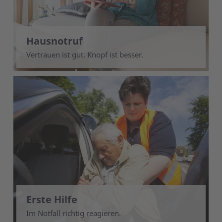
Hausnotruf
Vertrauen ist gut. Knopf ist besser.
Erste Hilfe
Im Notfall richtig reagieren.