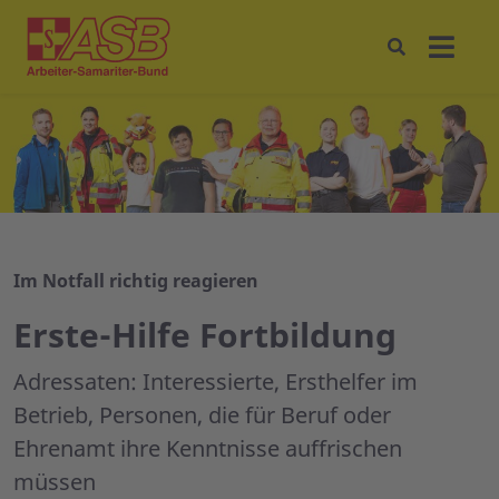
Im Notfall richtig reagieren
Erste-Hilfe Fortbildung
Adressaten: Interessierte, Ersthelfer im
Betrieb, Personen, die für Beruf oder
Ehrenamt ihre Kenntnisse auffrischen
müssen