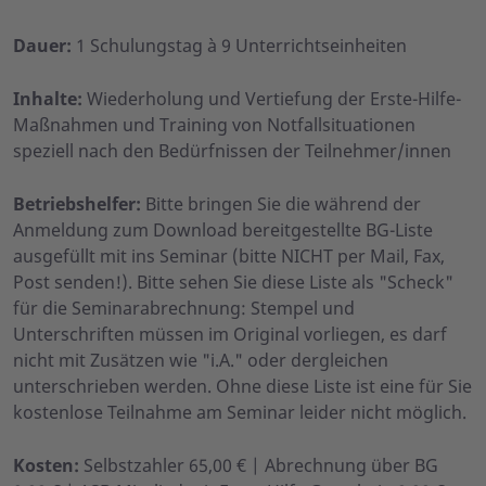
Dauer:
1 Schulungstag à 9 Unterrichtseinheiten
Inhalte:
Wiederholung und Vertiefung der Erste-Hilfe-
Maßnahmen und Training von Notfallsituationen
speziell nach den Bedürfnissen der Teilnehmer/innen
Betriebshelfer:
Bitte bringen Sie die während der
Anmeldung zum Download bereitgestellte BG-Liste
ausgefüllt mit ins Seminar (bitte NICHT per Mail, Fax,
Post senden!). Bitte sehen Sie diese Liste als "Scheck"
für die Seminarabrechnung: Stempel und
Unterschriften müssen im Original vorliegen, es darf
nicht mit Zusätzen wie "i.A." oder dergleichen
unterschrieben werden. Ohne diese Liste ist eine für Sie
kostenlose Teilnahme am Seminar leider nicht möglich.
Kosten:
Selbstzahler 65,00 € | Abrechnung über BG