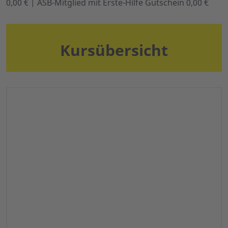
0,00 € | ASB-Mitglied mit Erste-Hilfe Gutschein 0,00 €
Kursübersicht