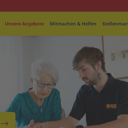
Unsere Angebote
Mitmachen & Helfen
Stellenmar