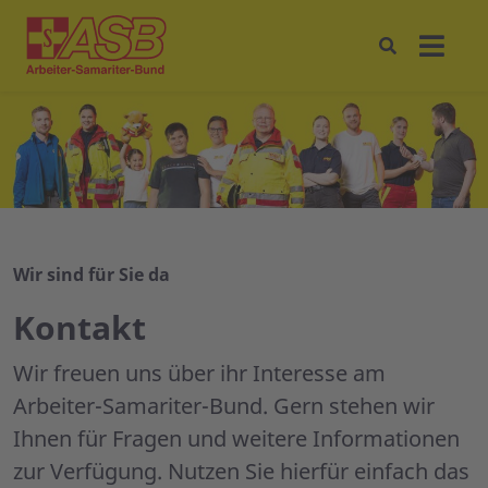
Wir sind für Sie da
Kontakt
Wir freuen uns über ihr Interesse am
Arbeiter-Samariter-Bund. Gern stehen wir
Ihnen für Fragen und weitere Informationen
zur Verfügung. Nutzen Sie hierfür einfach das