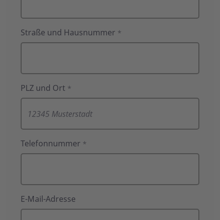
Straße und Hausnummer
*
PLZ und Ort
*
Telefonnummer
*
E-Mail-Adresse