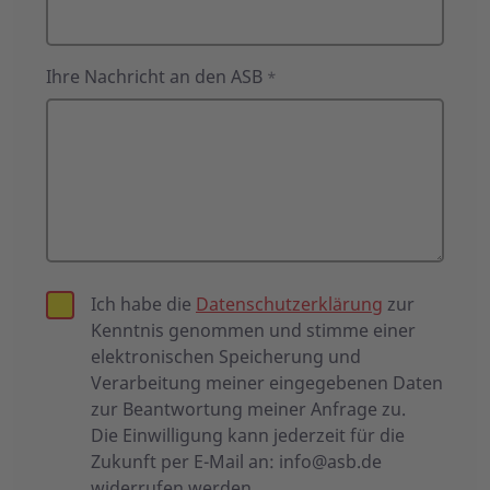
Ihre Nachricht an den ASB
*
Ich habe die
Datenschutzerklärung
zur
Kenntnis genommen und stimme einer
elektronischen Speicherung und
Verarbeitung meiner eingegebenen Daten
zur Beantwortung meiner Anfrage zu.
Die Einwilligung kann jederzeit für die
Zukunft per E-Mail an:
info@asb.de
widerrufen werden.